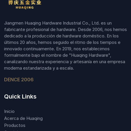
Jiangmen Huaqing Hardware Industrial Co., Ltd. es un
fabricante profesional de hardware. Desde 2006, nos hemos
dedicado a la producción de hardware doméstico. En los
últimos 20 años, hemos seguido el ritmo de los tiempos e
innovado continuamente. En 2019, nos establecimos
formalmente bajo el nombre de "Huaqing Hardware",
canalizando nuestra experiencia y artesanía en una empresa
moderna estandarizada y a escala.
DENCE 2006
Quick Links
Inicio
Acerca de Huaqing
Productos