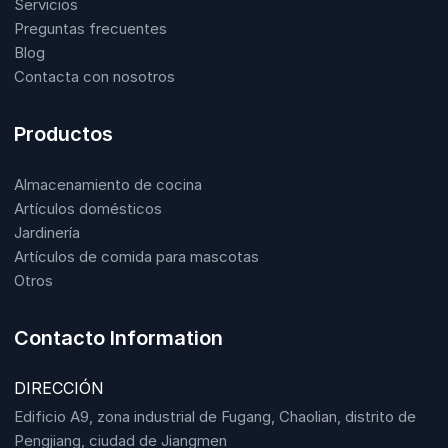
Servicios
Preguntas frecuentes
Blog
Contacta con nosotros
Productos
Almacenamiento de cocina
Artículos domésticos
Jardinería
Artículos de comida para mascotas
Otros
Contacto Information
DIRECCIÓN
Edificio A9, zona industrial de Fugang, Chaolian, distrito de
Pengjiang, ciudad de Jiangmen