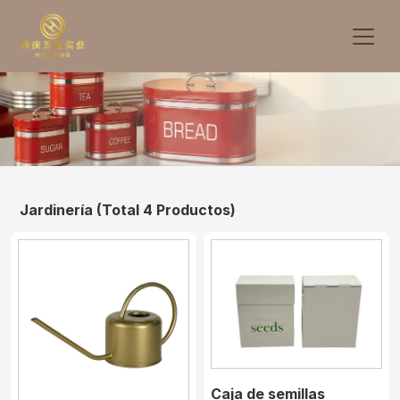
Jardinería
(Total 4 Productos)
Caja de semillas