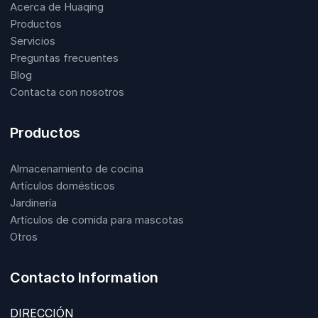
Acerca de Huaqing
Productos
Servicios
Preguntas frecuentes
Blog
Contacta con nosotros
Productos
Almacenamiento de cocina
Artículos domésticos
Jardinería
Artículos de comida para mascotas
Otros
Contacto Information
DIRECCIÓN