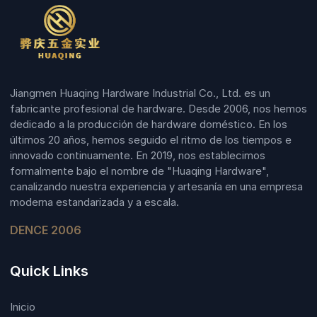
Jiangmen Huaqing Hardware Industrial Co., Ltd. es un
fabricante profesional de hardware. Desde 2006, nos hemos
dedicado a la producción de hardware doméstico. En los
últimos 20 años, hemos seguido el ritmo de los tiempos e
innovado continuamente. En 2019, nos establecimos
formalmente bajo el nombre de "Huaqing Hardware",
canalizando nuestra experiencia y artesanía en una empresa
moderna estandarizada y a escala.
DENCE 2006
Quick Links
Inicio